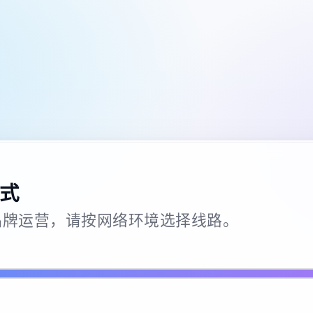
式
26 · 品牌运营，请按网络环境选择线路。